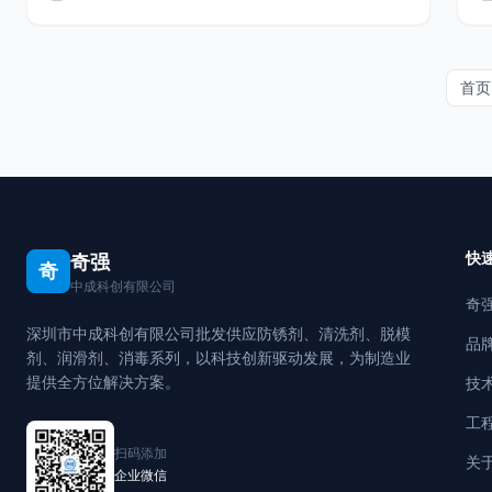
首页
快
奇强
奇
中成科创有限公司
奇
深圳市中成科创有限公司批发供应防锈剂、清洗剂、脱模
品
剂、润滑剂、消毒系列，以科技创新驱动发展，为制造业
提供全方位解决方案。
技
工
扫码添加
关
企业微信