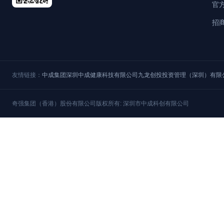
官
招
友情链接：
中成集团
深圳中成健康科技有限公司
九龙创投投资管理（深圳）有限
奇强集团（香港）股份有限公司
版权所有: 深圳市中成科创有限公司