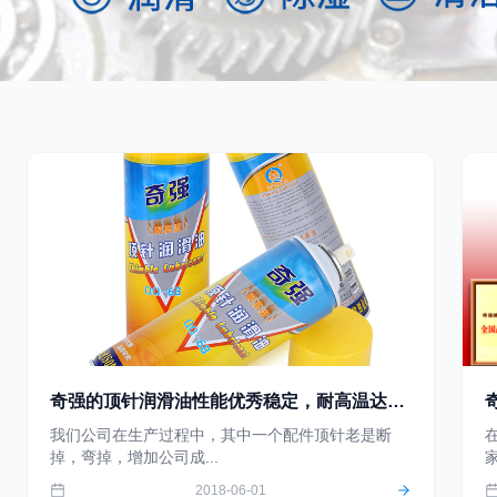
奇强的顶针润滑油性能优秀稳定，耐高温达
220度以上，不会
我们公司在生产过程中，其中一个配件顶针老是断
掉，弯掉，增加公司成...
2018-06-01