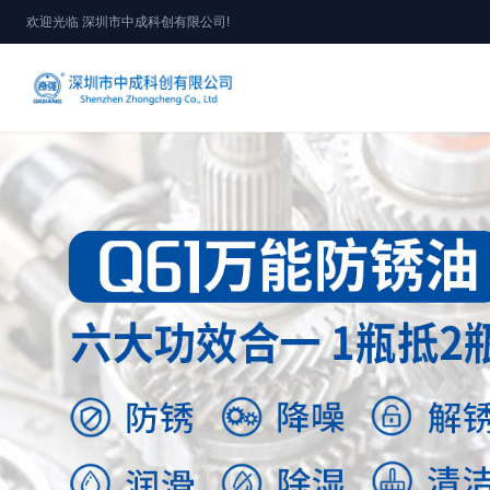
欢迎光临 深圳市中成科创有限公司!